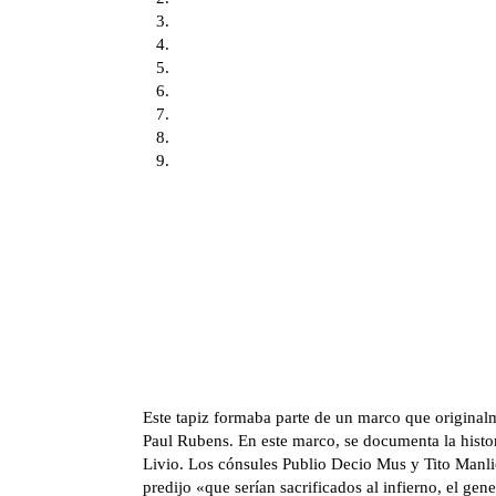
Este tapiz formaba parte de un marco que originalme
Paul Rubens. En este marco, se documenta la histo
Livio. Los cónsules Publio Decio Mus y Tito Manli
predijo «que serían sacrificados al infierno, el gene