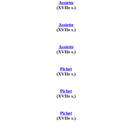
Assiette
(XVIIe s.)
Assiette
(XVIIe s.)
Assiette
(XVIIe s.)
Pichet
(XVIIe s.)
Pichet
(XVIIe s.)
Pichet
(XVIIe s.)