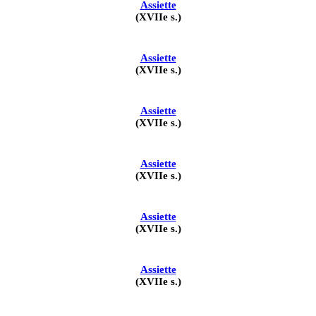
Assiette
(XVIIe s.)
Assiette
(XVIIe s.)
Assiette
(XVIIe s.)
Assiette
(XVIIe s.)
Assiette
(XVIIe s.)
Assiette
(XVIIe s.)