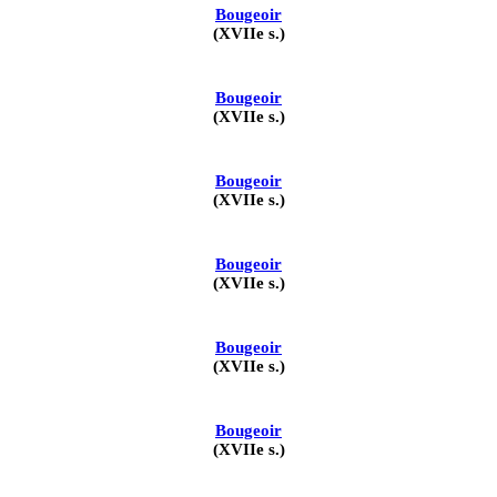
Bougeoir
(XVIIe s.)
Bougeoir
(XVIIe s.)
Bougeoir
(XVIIe s.)
Bougeoir
(XVIIe s.)
Bougeoir
(XVIIe s.)
Bougeoir
(XVIIe s.)