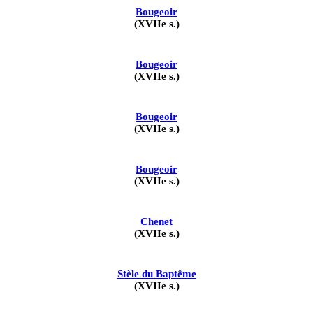
Bougeoir
(XVIIe s.)
Bougeoir
(XVIIe s.)
Bougeoir
(XVIIe s.)
Bougeoir
(XVIIe s.)
Chenet
(XVIIe s.)
Stèle du Baptême
(XVIIe s.)