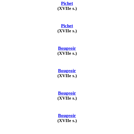
Pichet
(XVIIe s.)
Pichet
(XVIIe s.)
Bougeoir
(XVIIe s.)
Bougeoir
(XVIIe s.)
Bougeoir
(XVIIe s.)
Bougeoir
(XVIIe s.)