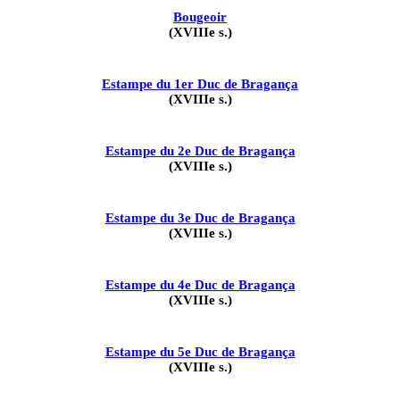
Bougeoir
(XVIIIe s.)
Estampe du 1er Duc de Bragança
(XVIIIe s.)
Estampe du 2e Duc de Bragança
(XVIIIe s.)
Estampe du 3e Duc de Bragança
(XVIIIe s.)
Estampe du 4e Duc de Bragança
(XVIIIe s.)
Estampe du 5e Duc de Bragança
(XVIIIe s.)