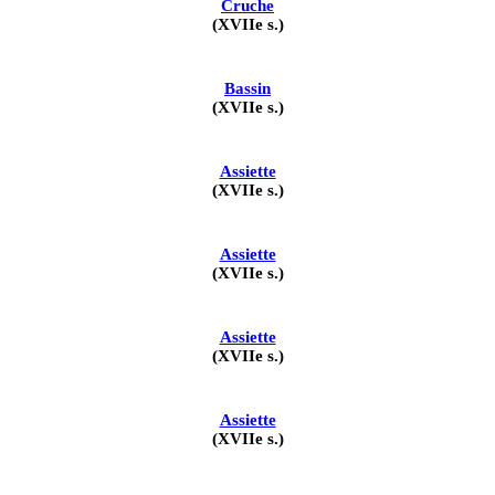
Cruche
(XVIIe s.)
Bassin
(XVIIe s.)
Assiette
(XVIIe s.)
Assiette
(XVIIe s.)
Assiette
(XVIIe s.)
Assiette
(XVIIe s.)