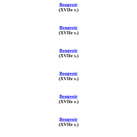
Bougeoir
(XVIIe s.)
Bougeoir
(XVIIe s.)
Bougeoir
(XVIIe s.)
Bougeoir
(XVIIe s.)
Bougeoir
(XVIIe s.)
Bougeoir
(XVIIe s.)