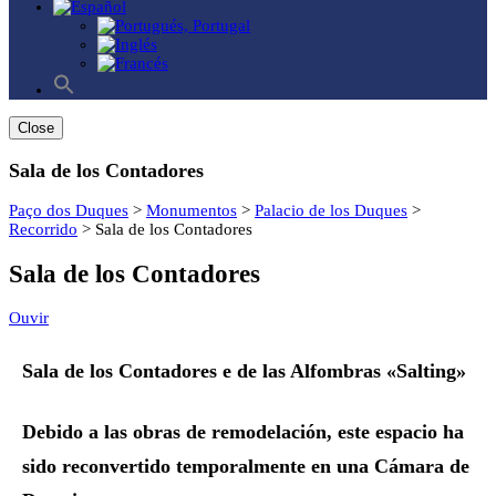
Buscar:
Botón de búsqueda
Close
Sala de los Contadores
Paço dos Duques
>
Monumentos
>
Palacio de los Duques
>
Recorrido
>
Sala de los Contadores
Sala de los Contadores
Ouvir
Sala de los Contadores e de las Alfombras «Salting»
Debido a las obras de remodelación, este espacio ha
sido reconvertido temporalmente en una Cámara de