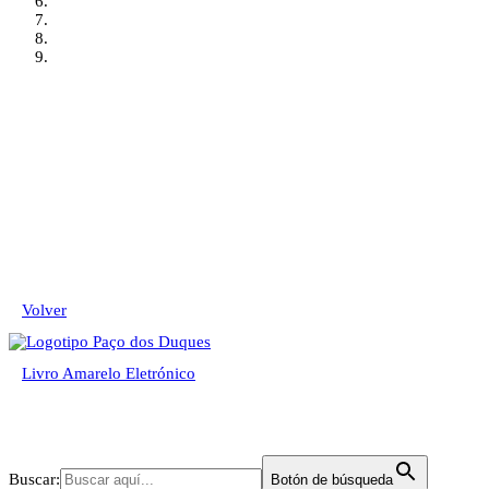
Volver
Livro Amarelo Eletrónico
Pesquisar
Buscar:
Botón de búsqueda