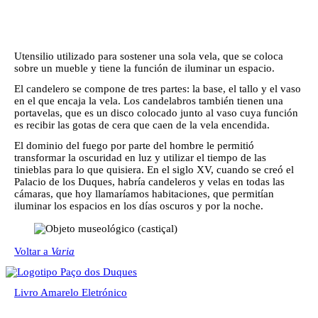
Utensilio utilizado para sostener una sola vela, que se coloca
sobre un mueble y tiene la función de iluminar un espacio.
El candelero se compone de tres partes: la base, el tallo y el vaso
en el que encaja la vela. Los candelabros también tienen una
portavelas, que es un disco colocado junto al vaso cuya función
es recibir las gotas de cera que caen de la vela encendida.
El dominio del fuego por parte del hombre le permitió
transformar la oscuridad en luz y utilizar el tiempo de las
tinieblas para lo que quisiera. En el siglo XV, cuando se creó el
Palacio de los Duques, habría candeleros y velas en todas las
cámaras, que hoy llamaríamos habitaciones, que permitían
iluminar los espacios en los días oscuros y por la noche.
Voltar a
Varia
Livro Amarelo Eletrónico