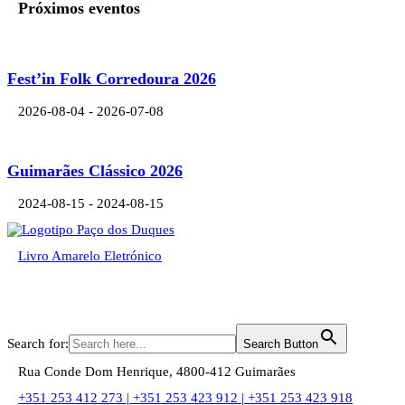
Próximos eventos
Fest’in Folk Corredoura 2026
2026-08-04 - 2026-07-08
Guimarães Clássico 2026
2024-08-15 - 2024-08-15
Livro Amarelo Eletrónico
Pesquisar
Search for:
Search Button
Rua Conde Dom Henrique, 4800-412 Guimarães
+351 253 412 273 | +351 253 423 912 | +351 253 423 918